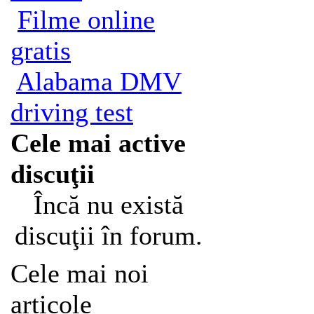
Filme online
gratis
Alabama DMV
driving test
Cele mai active
discuţii
Încă nu există
discuţii în forum.
Cele mai noi
articole