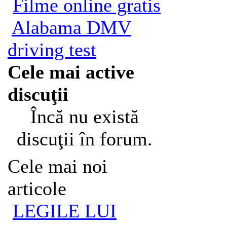
Filme online gratis
Alabama DMV
driving test
Cele mai active
discuţii
Încă nu există
discuţii în forum.
Cele mai noi
articole
LEGILE LUI