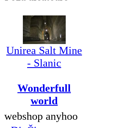
Unirea Salt Mine
- Slanic
Wonderfull
world
webshop anyhoo