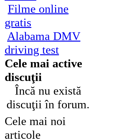
Filme online
gratis
Alabama DMV
driving test
Cele mai active
discuţii
Încă nu există
discuţii în forum.
Cele mai noi
articole