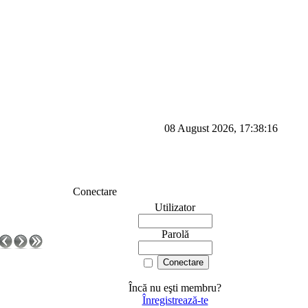
08 August 2026, 17:38:16
Conectare
Utilizator
Parolă
Încă nu eşti membru?
Înregistrează-te