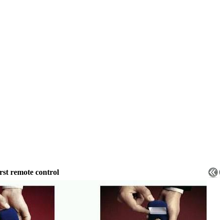
rst remote control