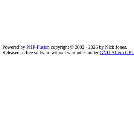
Powered by
PHP-Fusion
copyright © 2002 - 2026 by Nick Jones.
Released as free software without warranties under
GNU Affero GPL