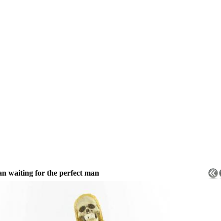
 waiting for the perfect man