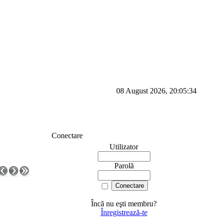
08 August 2026, 20:05:34
Conectare
Utilizator
Parolă
Încă nu eşti membru?
Înregistrează-te